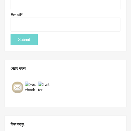
Email*
শেয়ার করুন
বিভাগসমূহ