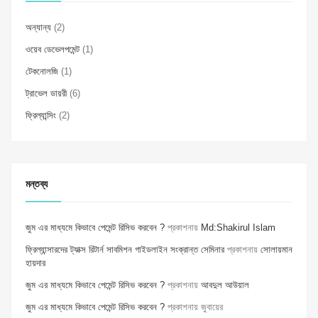
অন্যান্য
(2)
ওয়েব ডেভেলপমেন্ট
(1)
টেকনোলজি
(1)
ট্রাভেল ডায়রী
(6)
ফ্রিল্যান্সিং
(2)
মন্তব্য
জুম এর মাধ্যমে কিভাবে পেমেন্ট রিসিভ করবেন ?
প্রকাশনায়
Md:Shakirul Islam
ফ্রিল্যান্সারদের ট্যাক্স রিটার্ন সাবমিশন গাইডলাইন সংক্রান্ত সেমিনার
প্রকাশনায়
সোলায়মান
হায়দার
জুম এর মাধ্যমে কিভাবে পেমেন্ট রিসিভ করবেন ?
প্রকাশনায়
আবদুল আউয়াল
জুম এর মাধ্যমে কিভাবে পেমেন্ট রিসিভ করবেন ?
প্রকাশনায়
জুবায়ের