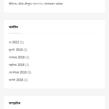
ঈলিশের খোঁজে চাঁদপুরে
প্রকাশনায়
সোলায়মান হায়দার
আর্কাইভ
মে 2022
(1)
জুলাই 2019
(1)
নভেম্বর 2018
(1)
অক্টোবর 2018
(1)
সেপ্টেম্বর 2018
(5)
আগস্ট 2018
(1)
সাম্প্রতিক