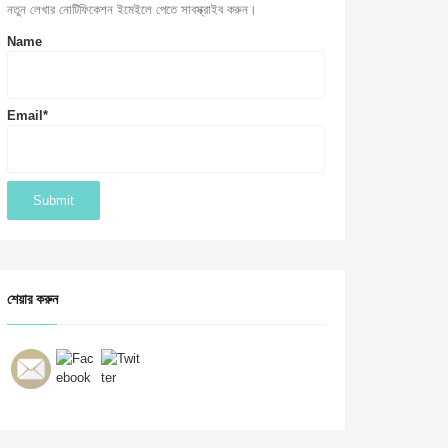
নতুন লেখার নোটিফিকেশন ইমেইলে পেতে সাবস্ক্রাইব করুন।
Name
Email*
শেয়ার করুন