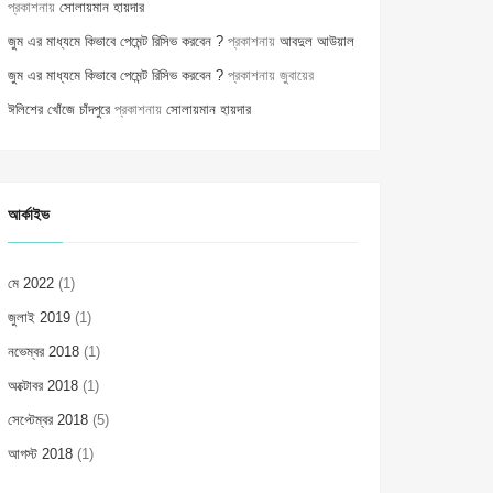
প্রকাশনায়
সোলায়মান হায়দার
জুম এর মাধ্যমে কিভাবে পেমেন্ট রিসিভ করবেন ?
প্রকাশনায়
আবদুল আউয়াল
জুম এর মাধ্যমে কিভাবে পেমেন্ট রিসিভ করবেন ?
প্রকাশনায়
জুবায়ের
ঈলিশের খোঁজে চাঁদপুরে
প্রকাশনায়
সোলায়মান হায়দার
আর্কাইভ
মে 2022
(1)
জুলাই 2019
(1)
নভেম্বর 2018
(1)
অক্টোবর 2018
(1)
সেপ্টেম্বর 2018
(5)
আগস্ট 2018
(1)