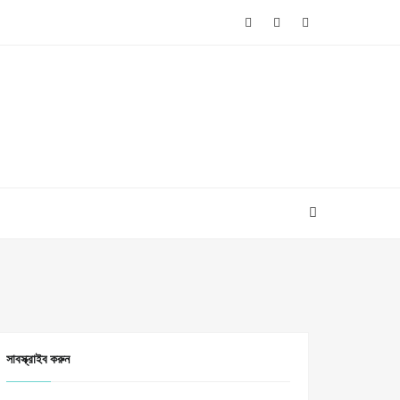
সাবস্ক্রাইব করুন